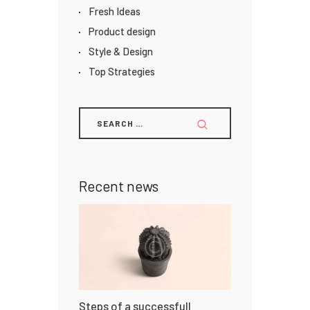
Fresh Ideas
Product design
Style & Design
Top Strategies
Recent news
Steps of a successfull