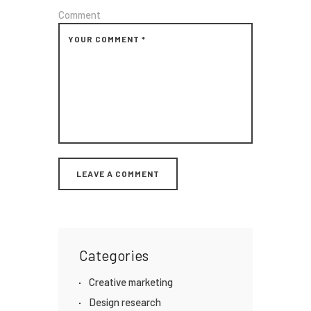
Comment
Categories
Creative marketing
Design research